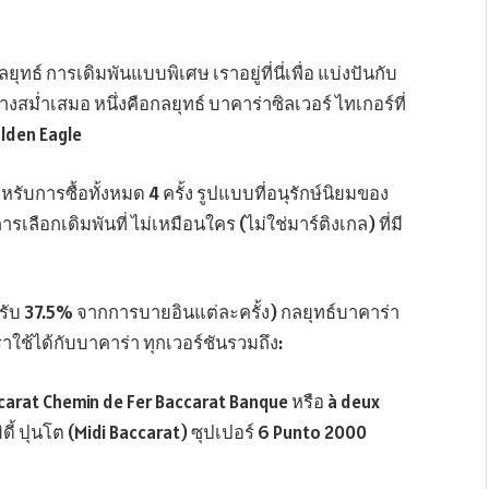
ทธ์ การเดิมพันแบบพิเศษ เราอยู่ที่นี่เพื่อ แบ่งปันกับ
างสม่ำเสมอ หนึ่งคือกลยุทธ์ บาคาร่าซิลเวอร์ ไทเกอร์ที่
olden Eagle
หรับการซื้อทั้งหมด 4 ครั้ง รูปแบบที่อนุรักษ์นิยมของ
รเลือกเดิมพันที่ ไม่เหมือนใคร (ไม่ใช่มาร์ติงเกล) ที่มี
 (รับ 37.5% จากการบายอินแต่ละครั้ง) กลยุทธ์บาคาร่า
าใช้ได้กับบาคาร่า ทุกเวอร์ชันรวมถึง:
arat Chemin de Fer Baccarat Banque หรือ à deux
ิดี้ ปุนโต (Midi Baccarat) ซุปเปอร์ 6 Punto 2000