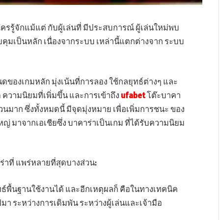
ครรู้จักแม้แต่ กับผู้เล่นที่ มีประสบการณ์ ผู้เล่นใหม่พบ
ุมเป็นหลัก เนื่องจากระบบ เหล่านี้แตกต่างจาก ระบบ
ของเกมหลัก มุ่งเน้นที่การลอง ใช้กลยุทธ์ต่างๆ และ
ความนิยมที่เพิ่มขึ้น และการเข้าถึง
ufabet
โต๊ะบาคา
นมาก ซึ่งทั้งหมดนี้ มีจุดมุ่งหมาย เพื่อเพิ่มการชนะ ของ
่ มาจากเอเชียซึ่ง บาคาร่าเป็นเกม ที่ได้รับความนิยม
าที่ แพร่หลายที่สุดบางส่วน:
ลยุทธ์พื้นฐานใช้งานได้ และอีกเหตุผลก็ คือในทางเทคนิค
 ระหว่างการเดิมพัน ระหว่างผู้เล่นและเจ้ามือ