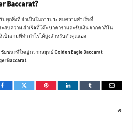
er Baccarat?
้รับทุกสิ่งที่ จำเป็นในการประ สบความสำเร็จที่
 ประสบความ สำเร็จที่โต๊ะ บาคาร่าและรับเงิน จากคาสิโน
ห้เป็นเกมที่ทำ กำไรได้สูงสำหรับตัวคุณเอง
าชัยชนะที่ใหญ่ กว่ากลยุทธ์ Golden Eagle Baccarat
iger Baccarat
Facebook
Twitter
Pinterest
LinkedIn
Tumblr
Email
Websit