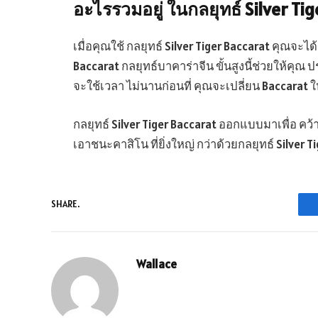
อะไรรวมอยู่ ในกลยุทธ์ Silver Tig
เมื่อคุณใช้ กลยุทธ์ Silver Tiger Baccarat คุณจะได
Baccarat กลยุทธ์บาคาร่าจีน ขั้นสูงนี้ช่วยให้คุณ
จะใช้เวลา ไม่นานก่อนที่ คุณจะเปลี่ยน Baccarat ใ
กลยุทธ์ Silver Tiger Baccarat ออกแบบมาเพื่อ คว้
เอาชนะคาสิโน ที่ยิ่งใหญ่ กว่าด้วยกลยุทธ์ Silver T
SHARE.
Wallace