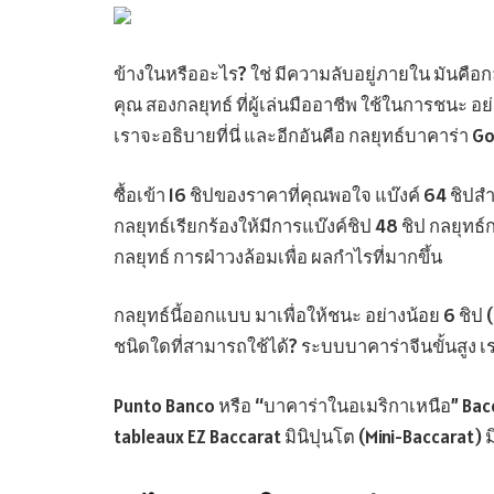
ข้างในหรืออะไร? ใช่ มีความลับอยู่ภายใน มันคือกลยุ
คุณ สองกลยุทธ์ ที่ผู้เล่นมืออาชีพ ใช้ในการชนะ อย่
เราจะอธิบายที่นี่ และอีกอันคือ กลยุทธ์บาคาร่า G
ซื้อเข้า 16 ชิปของราคาที่คุณพอใจ แบ๊งค์ 64 ชิปสำ
กลยุทธ์เรียกร้องให้มีการแบ๊งค์ชิป 48 ชิป กลยุทธ์กา
กลยุทธ์ การฝ่าวงล้อมเพื่อ ผลกำไรที่มากขึ้น
กลยุทธ์นี้ออกแบบ มาเพื่อให้ชนะ อย่างน้อย 6 ชิป
ชนิดใดที่สามารถใช้ได้? ระบบบาคาร่าจีนขั้นสูง เร
Punto Banco หรือ “บาคาร่าในอเมริกาเหนือ” Bacc
tableaux EZ Baccarat มินิปุนโต (Mini-Baccarat) ม