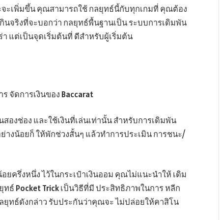
ะเพิ่มขึ้น คุณสามารถใช้ กลยุทธ์นี้กับทุกเกมที่ คุณต้อง
เกินจริงที่จะบอกว่า กลยุทธ์พื้นฐานเป็น ระบบการเดิมพัน
ต่เป็นจุดเริ่มต้นที่ ดีสำหรับผู้เริ่มต้น
ับการ จัดการเงินของ Baccarat
สองช่อง และใช้เงินที่เล่นเท่านั้น สำหรับการเดิมพัน
อย่างน้อยก็ ให้พักช่วงสั้นๆ แล้วทำการประเมิน การชนะ/
อยครึ่งหนึ่ง ไว้ในกระเป๋าเงินออม คุณไม่แนะนำให้ เดิม
ุทธ์ Pocket Trick เป็นวิธีที่มี ประสิทธิภาพในการ หลีก
ยุทธ์ดังกล่าว รับประกันว่าคุณจะ ไม่ปล่อยให้คาสิโน