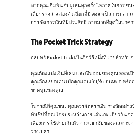
หากคุณเดิมพัน กับผู้เล่นทุกครั้ง โอกาสในการ ชนะจ
เลือกระหว่าง สองตัวเลือกที่มี คงจะเป็นการกล่าว 
การ จัดการเงินที่มีประสิทธิ ภาพมากที่สุดในบาคาร่า แ
The Pocket Trick Strategy
กลยุทธ์ Pocket Trick เป็นอีกวิธีหนึ่งที่ ง่ายสำหร
คุณต้องแบ่งเงินที่เล่น และเงินออมของคุณ ออกเป็น
คุณต้องหยุดเล่น เมื่อคุณเล่นเงิน/ชิปจนหมด หรือ
ขาดทุนของคุณ
ในกรณีที่คุณชนะ คุณควรจัดสรรเงิน รางวัลอย่างน้
พันชิปที่คุณ ได้รับระหว่างการ เล่นเกมเดียวกัน กลย
เลี่ยงการ ใช้จ่ายเกินตัว การแยกชิปของคุณ ตามกล
ว่างเปล่า